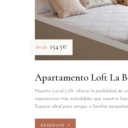
154.5€
desde
Apartamento Loft La B
Nuestro Local Loft ofrece la posibilidad de viv
experiencias más inolvidables que nuestros hué
Espacio ideal para amigos o familias pequeñas
RESERVAR