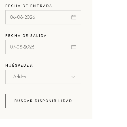
FECHA DE ENTRADA
FECHA DE SALIDA
HUÉSPEDES:
BUSCAR DISPONIBILIDAD