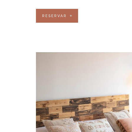
RESERVAR