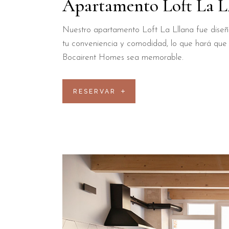
Apartamento Loft La L
Nuestro apartamento Loft La Lllana fue dise
tu conveniencia y comodidad, lo que hará que 
Bocairent Homes sea memorable.
RESERVAR