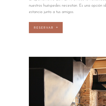
nuestros huéspedes necesitan. Es una opción id
estancia junto a tus amigos.
RESERVAR