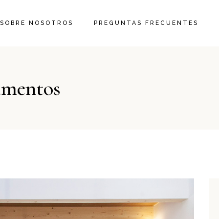
SOBRE NOSOTROS
PREGUNTAS FRECUENTES
amentos