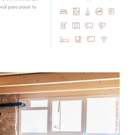
eal para pasar tu