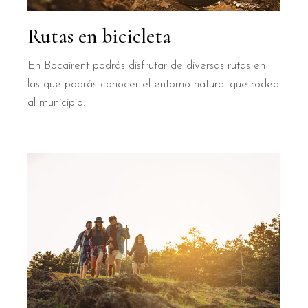
Rutas en bicicleta
En Bocairent podrás disfrutar de diversas rutas en
las que podrás conocer el entorno natural que rodea
al municipio.