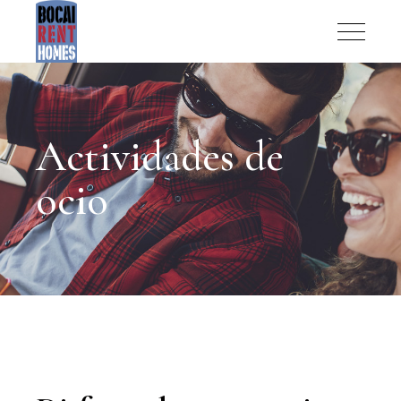
Actividades de
ocio