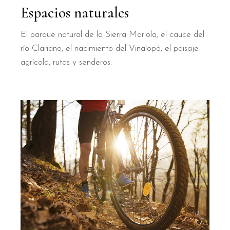
Espacios naturales
El parque natural de la Sierra Mariola, el cauce del
río Clariano, el nacimiento del Vinalopó, el paisaje
agrícola, rutas y senderos.