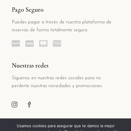
Pago Seguro
Puedes pagar a través de nuestra plataforma de
reservas de forma totalmente segura.
Nuestras redes
Síguenos en nuestras redes sociales para no
perderte nuestras novedades y promociones.
Usamos cookies para asegurar que te damos la mejor