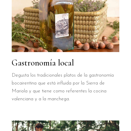
Gastronomía local
Degusta los tradicionales platos de la gastronomía
bocairentina que está influida por la Sierra de
Mariola y que tiene como referentes la cocina
valenciana y a la manchega.