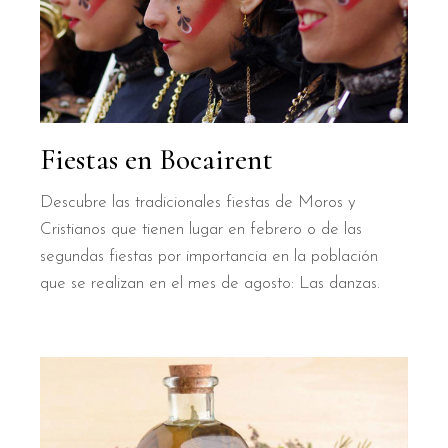
Fiestas en Bocairent
Descubre las tradicionales fiestas de Moros y
Cristianos que tienen lugar en febrero o de las
segundas fiestas por importancia en la población
que se realizan en el mes de agosto: Las danzas.