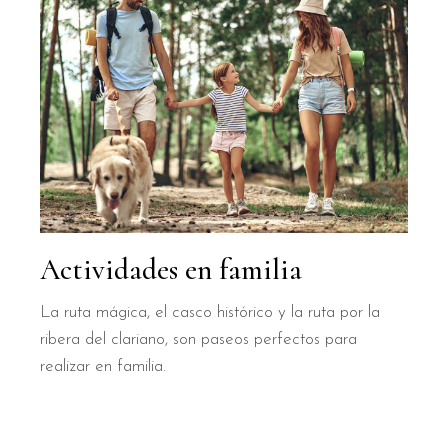
Actividades en familia
La ruta mágica, el casco histórico y la ruta por la
ribera del clariano, son paseos perfectos para
realizar en familia.