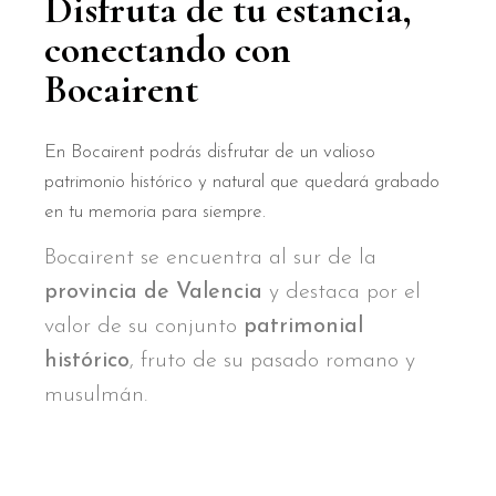
Disfruta de tu estancia,
conectando con
Bocairent
En Bocairent podrás disfrutar de un valioso
patrimonio histórico y natural que quedará grabado
en tu memoria para siempre.
Bocairent se encuentra al sur de la
provincia de Valencia
y destaca por el
valor de su conjunto
patrimonial
histórico
, fruto de su pasado romano y
musulmán.