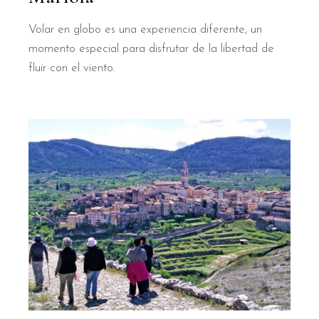
Volar en globo es una experiencia diferente, un
momento especial para disfrutar de la libertad de
fluir con el viento.