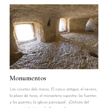
Monumentos
Las covetes dels moros, El casco antiguo, el nevero,
la plaza de toros, el monasterio rupestre, las fuentes
y los puentes, la iglesia parroquial... ¡Disfruta del