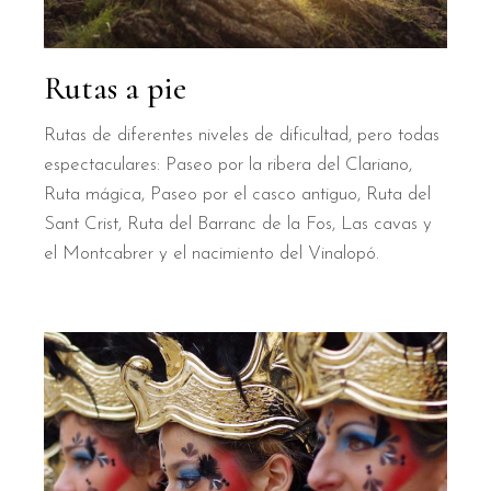
Rutas a pie
Rutas de diferentes niveles de dificultad, pero todas
espectaculares: Paseo por la ribera del Clariano,
Ruta mágica, Paseo por el casco antiguo, Ruta del
Sant Crist, Ruta del Barranc de la Fos, Las cavas y
el Montcabrer y el nacimiento del Vinalopó.