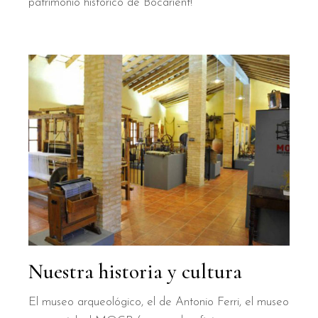
patrimonio histórico de Bocarient!
Nuestra historia y cultura
El museo arqueológico, el de Antonio Ferri, el museo