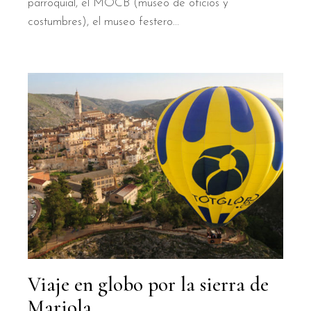
parroquial, el MOCB (museo de oficios y
costumbres), el museo festero...
Viaje en globo por la sierra de
Mariola