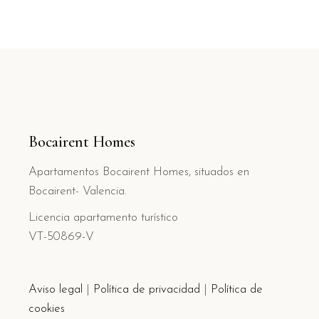
Bocairent Homes
Apartamentos Bocairent Homes, situados en
Bocairent- Valencia.
Licencia apartamento turístico
VT-50869-V
Aviso legal
|
Política de privacidad
|
Política de
cookies