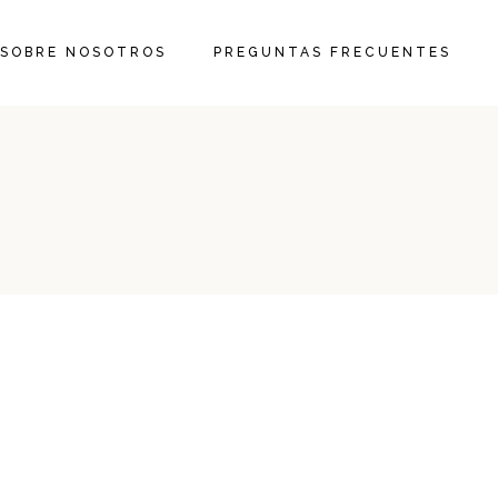
SOBRE NOSOTROS
PREGUNTAS FRECUENTES