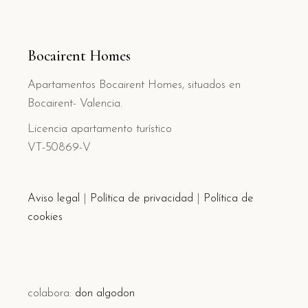
Bocairent Homes
Apartamentos Bocairent Homes, situados en
Bocairent- Valencia.
Licencia apartamento turístico
VT-50869-V
Aviso legal
|
Política de privacidad
|
Política de
cookies
colabora:
don algodon