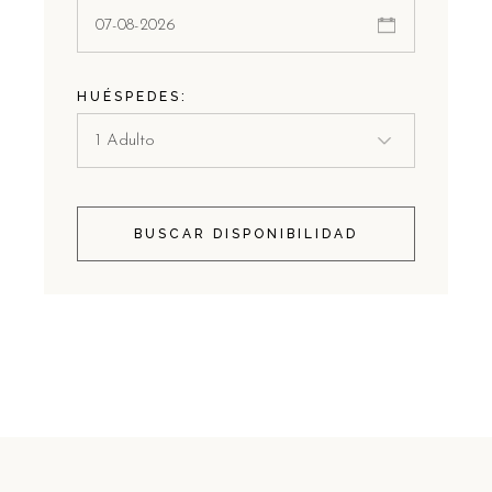
HUÉSPEDES:
BUSCAR DISPONIBILIDAD