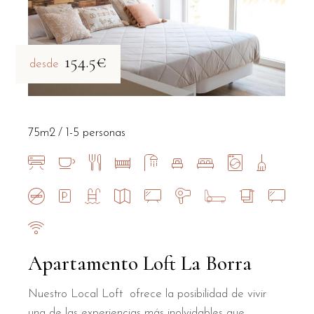
154.5€
desde
75m2
1-5 personas
Apartamento Loft La Borra
Nuestro Local Loft ofrece la posibilidad de vivir
una de las experiencias más inolvidables que