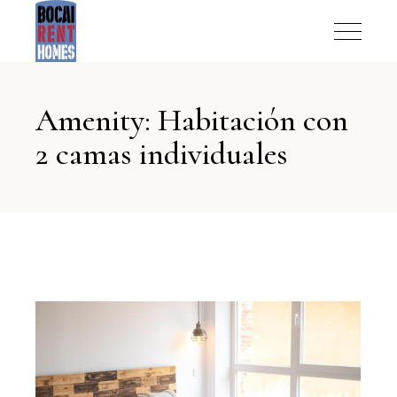
Amenity: Habitación con
2 camas individuales