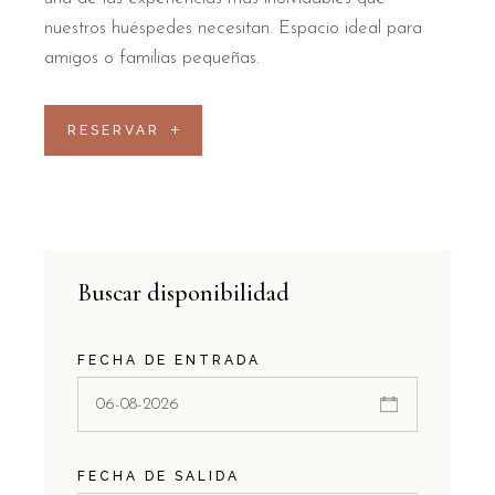
nuestros huéspedes necesitan. Espacio ideal para
amigos o familias pequeñas.
RESERVAR
Buscar disponibilidad
FECHA DE ENTRADA
FECHA DE SALIDA