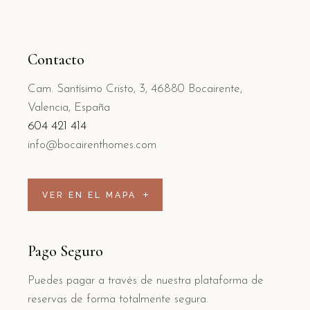
Contacto
Cam. Santísimo Cristo, 3, 46880 Bocairente,
Valencia, España
604 421 414
info@bocairenthomes.com
VER EN EL MAPA
Pago Seguro
Puedes pagar a través de nuestra plataforma de
reservas de forma totalmente segura.