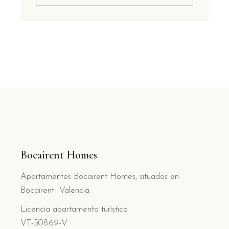
Bocairent Homes
Apartamentos Bocairent Homes, situados en
Bocairent- Valencia.
Licencia apartamento turístico
VT-50869-V