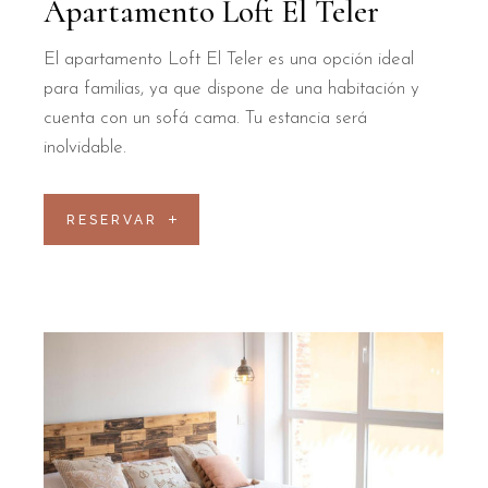
Apartamento Loft El Teler
El apartamento Loft El Teler es una opción ideal
para familias, ya que dispone de una habitación y
cuenta con un sofá cama. Tu estancia será
inolvidable.
RESERVAR