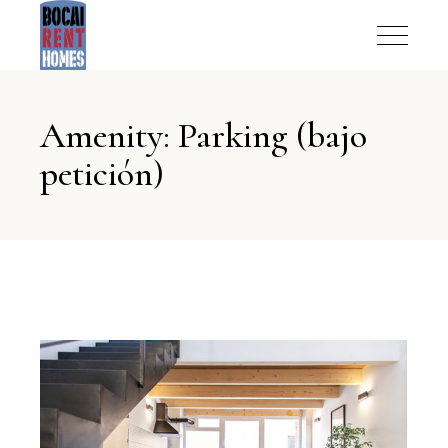
Amenity: Parking (bajo
petición)