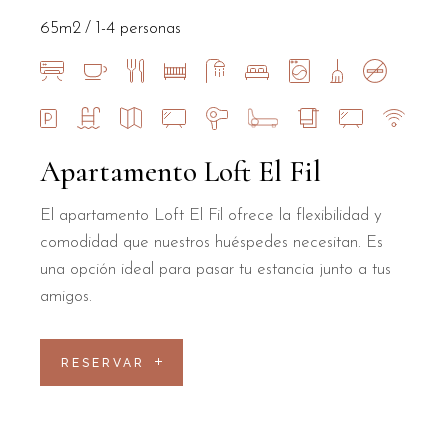
65m2
1-4 personas
Apartamento Loft El Fil
El apartamento Loft El Fil ofrece la flexibilidad y
comodidad que nuestros huéspedes necesitan. Es
una opción ideal para pasar tu estancia junto a tus
amigos.
RESERVAR