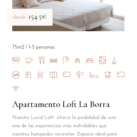
154.5€
desde
75m2
1-5 personas
Apartamento Loft La Borra
Nuestro Local Loft ofrece la posibilidad de vivir
una de las experiencias más inolvidables que
nuestros huéspedes necesitan. Espacio ideal para