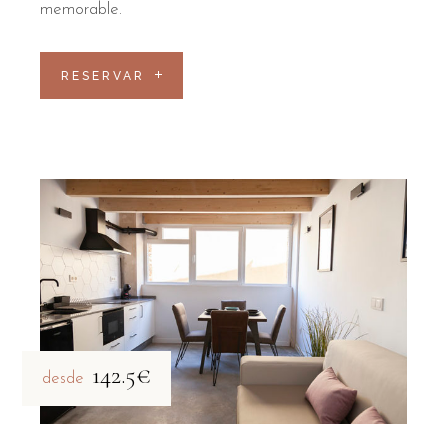
memorable.
RESERVAR
142.5€
desde