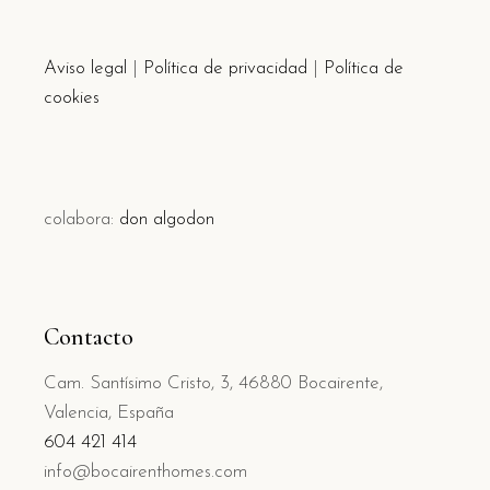
Aviso legal
|
Política de privacidad
|
Política de
cookies
colabora:
don algodon
Contacto
Cam. Santísimo Cristo, 3, 46880 Bocairente,
Valencia, España
604 421 414
info@bocairenthomes.com