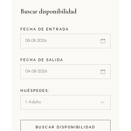
Buscar disponibilidad
FECHA DE ENTRADA
FECHA DE SALIDA
HUÉSPEDES:
BUSCAR DISPONIBILIDAD