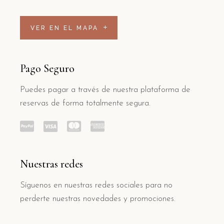
VER EN EL MAPA
Pago Seguro
Puedes pagar a través de nuestra plataforma de
reservas de forma totalmente segura.
Nuestras redes
Síguenos en nuestras redes sociales para no
perderte nuestras novedades y promociones.