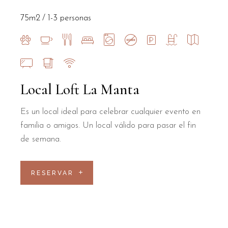
75m2
1-3 personas
Local Loft La Manta
Es un local ideal para celebrar cualquier evento en
familia o amigos. Un local válido para pasar el fin
de semana.
RESERVAR