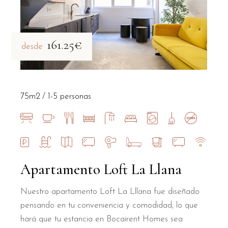
161.25€
desde
75m2
1-5 personas
Apartamento Loft La Llana
Nuestro apartamento Loft La Lllana fue diseñado
pensando en tu conveniencia y comodidad, lo que
hará que tu estancia en Bocairent Homes sea