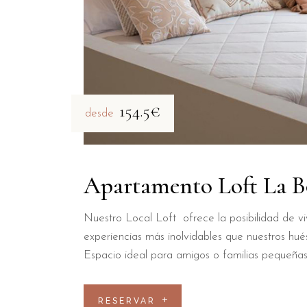
154.5€
desde
Apartamento Loft La B
Nuestro Local Loft ofrece la posibilidad de viv
experiencias más inolvidables que nuestros hué
Espacio ideal para amigos o familias pequeñas
RESERVAR