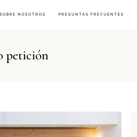
SOBRE NOSOTROS
PREGUNTAS FRECUENTES
 petición