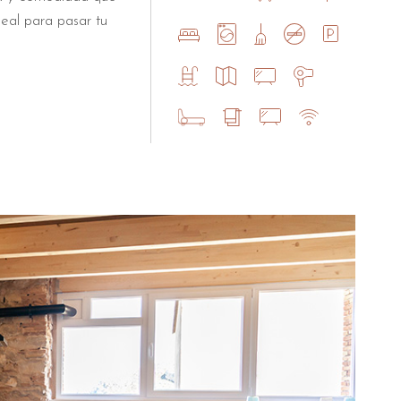
eal para pasar tu