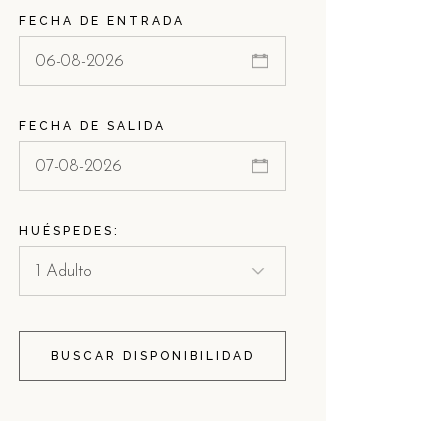
FECHA DE ENTRADA
FECHA DE SALIDA
HUÉSPEDES:
BUSCAR DISPONIBILIDAD