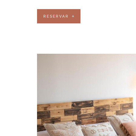
RESERVAR