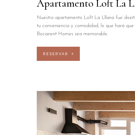
Apartamento Loft La L
Nuestro apartamento Loft La Lllana fue dise
tu conveniencia y comodidad, lo que hará que 
Bocairent Homes sea memorable.
RESERVAR