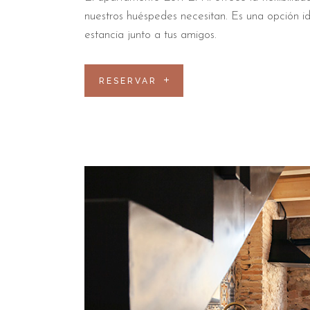
nuestros huéspedes necesitan. Es una opción id
estancia junto a tus amigos.
RESERVAR