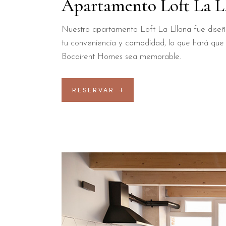
Apartamento Loft La L
Nuestro apartamento Loft La Lllana fue dise
tu conveniencia y comodidad, lo que hará que 
Bocairent Homes sea memorable.
RESERVAR