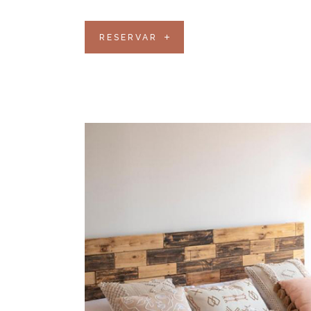
RESERVAR