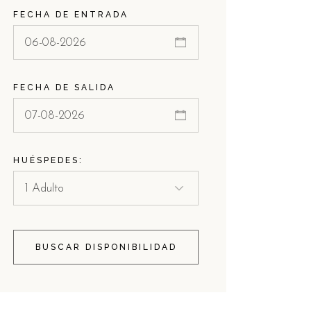
FECHA DE ENTRADA
FECHA DE SALIDA
HUÉSPEDES:
BUSCAR DISPONIBILIDAD