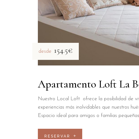
154.5€
desde
Apartamento Loft La B
Nuestro Local Loft ofrece la posibilidad de viv
experiencias más inolvidables que nuestros hué
Espacio ideal para amigos o familias pequeñas
RESERVAR