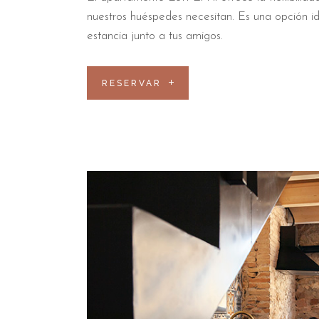
nuestros huéspedes necesitan. Es una opción id
estancia junto a tus amigos.
RESERVAR