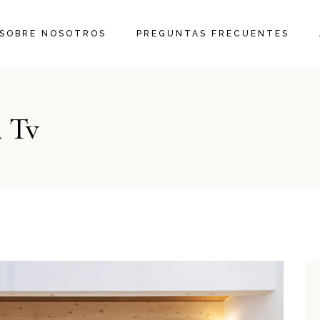
SOBRE NOSOTROS
PREGUNTAS FRECUENTES
n Tv